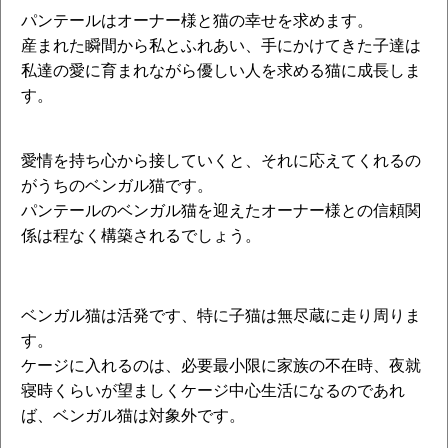
パンテールはオーナー様と猫の幸せを求めます。
産まれた瞬間から私とふれあい、手にかけてきた子達は
私達の愛に育まれながら優しい人を求める猫に成長しま
す。
愛情を持ち心から接していくと、それに応えてくれるの
がうちのベンガル猫です。
パンテールのベンガル猫を迎えたオーナー様との信頼関
係は程なく構築されるでしょう。
ベンガル猫は活発です、特に子猫は無尽蔵に走り周りま
す。
ケージに入れるのは、必要最小限に家族の不在時、夜就
寝時くらいが望ましく
ケージ中心生活になるのであれ
ば、ベンガル猫は対象外です。