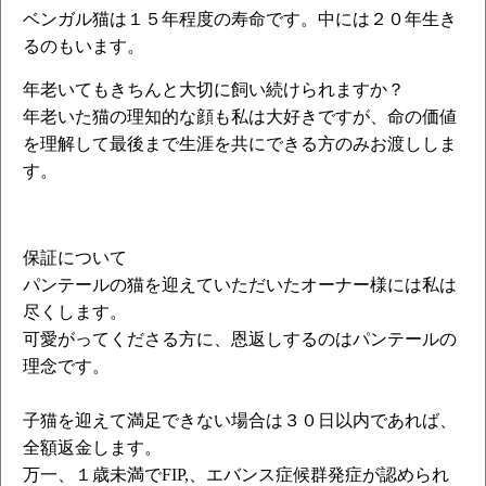
ベンガル猫は１５年程度の寿命です。中には２０年生き
るのもいます。
年老いてもきちんと大切に飼い続けられますか？
年老いた猫の理知的な顔も私は大好きですが、命の価値
を理解して最後まで生涯を共にできる方のみお渡ししま
す。
保証について
パンテールの猫を迎えていただいたオーナー様には私は
尽くします。
可愛がってくださる方に、恩返しするのはパンテールの
理念です。
子猫を迎えて満足できない場合は３０日以内であれば、
全額返金します。
万一、１歳未満でFIP,、エバンス症候群発症が認められ