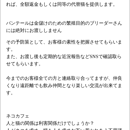
れば、全額返金
もしくは同等の代替猫を提供します。
パンテールは金儲けのための繁殖目的のブリーダーさん
には絶対にお渡ししません
その予防策として、お客様の素性を把握させてもらいま
す。
また、お渡し後も定期的な近況報告などSNSで確認取ら
せてもらいます。
今までのお客様全ての方と連絡取り合ってますが、仲良
くなり遠距離でも飲み仲間となり楽しい交流が出来てま
す。
ネコカフェ
人と猫の関係は利害関係だけでしょうか？