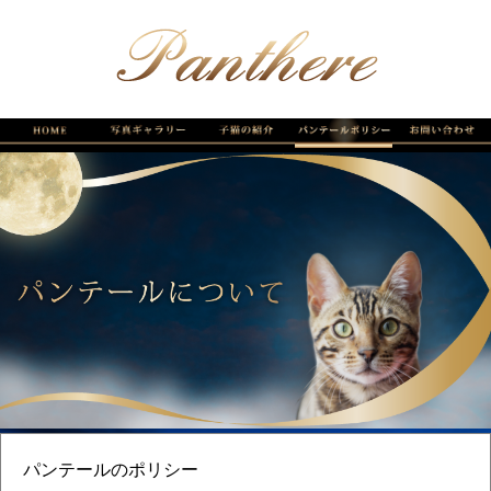
パンテールのポリシー