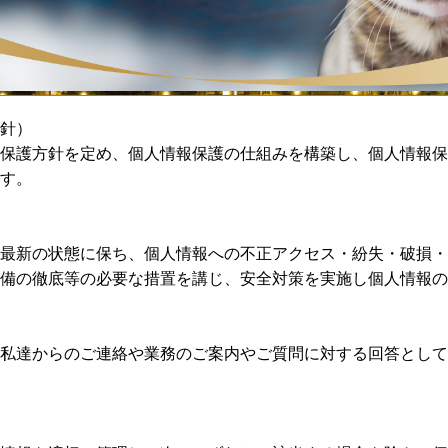
針）
保護方針を定め、個人情報保護の仕組みを構築し、個人情報保
す。
最新の状態に保ち、個人情報への不正アクセス・紛失・破損・
備の徹底等の必要な措置を講じ、安全対策を実施し個人情報の
私達からのご連絡や業務のご案内やご質問に対する回答として