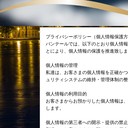
プライバシーポリシー（個人情報保護方
パンテールでは、以下のとおり個人情報
とにより、個人情報の保護を推進致しま
個人情報の管理
私達は、お客さまの個人情報を正確かつ
ュリティシステムの維持・管理体制の整
個人情報の利用目的
お客さまからお預かりした個人情報は、
します。
個人情報の第三者への開示・提供の禁止