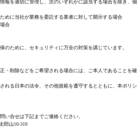
情報を適切に管理し、次のいずれかに該当する場合を除き、個
ために当社が業務を委託する業者に対して開示する場合
場合
保のために、セキュリティに万全の対策を講じています。
正・削除などをご希望される場合には、ご本人であることを確
される日本の法令、その他規範を遵守するとともに、本ポリシ
問い合せは下記までご連絡ください。
郎山10-319