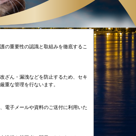
護の重要性の認識と取組みを徹底するこ
改ざん・漏洩などを防止するため、セキ
厳重な管理を行ないます。
、電子メールや資料のご送付に利用いた