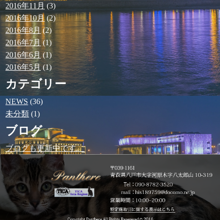
2016年11月
(3)
2016年10月
(2)
2016年8月
(2)
2016年7月
(1)
2016年6月
(1)
2016年5月
(1)
カテゴリー
NEWS
(36)
未分類
(1)
ブログ
ブログも更新中です。