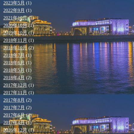
2023年5月
(1)
2022年9月
(1)
2021年10月
(1)
2020年10月
(1)
2019年10月
(1)
2018年11月
(1)
2018年10月
(2)
2018年7月
(1)
2018年6月
(1)
2018年5月
(1)
2018年4月
(2)
2017年12月
(1)
2017年11月
(1)
2017年8月
(2)
2017年7月
(2)
2017年6月
(4)
2017年4月
(1)
2016年12月
(1)