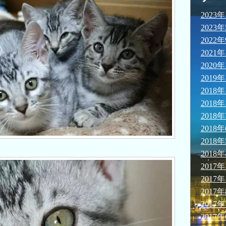
2023年
2023
2022
2021年
2020年
2019年
2018年
2018年
2018
2018
2018
2018
2017年
2017年
2017
2017
2017