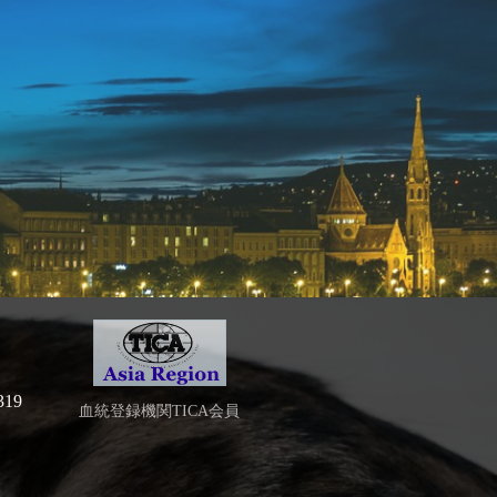
19
血統登録機関TICA会員