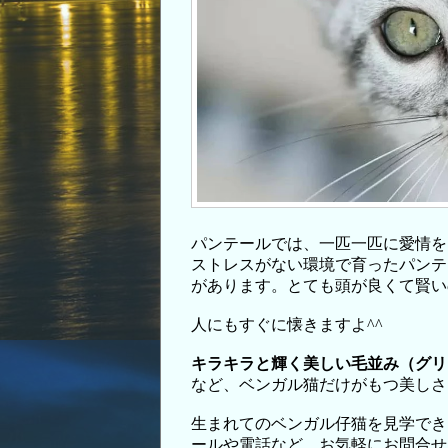
パンテールでは、一匹一匹に愛情を
ストレスがない環境で育ったパンテ
があります。とても頭が良くて賢い
人にもすぐに懐きますよ^^
キラキラと輝く美しい毛並み（グリ
など、ベンガル猫だけがもつ美しさ
生まれてのベンガル仔猫を見学でき
ールや電話など、お気軽にお問合せ