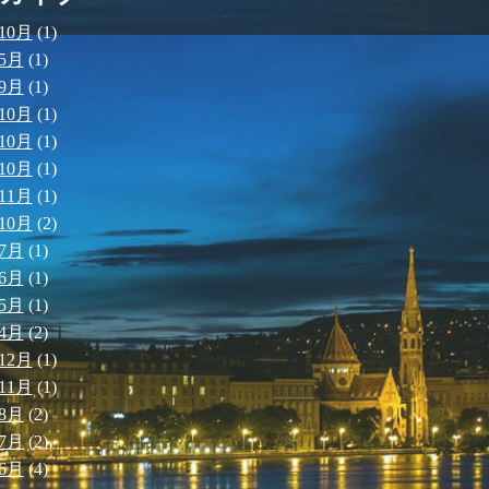
10月
(1)
年5月
(1)
年9月
(1)
10月
(1)
10月
(1)
10月
(1)
11月
(1)
10月
(2)
年7月
(1)
年6月
(1)
年5月
(1)
年4月
(2)
12月
(1)
11月
(1)
年8月
(2)
年7月
(2)
年6月
(4)