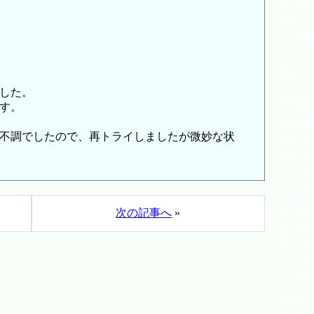
202
猫)
9/20
シルバ
アー
した。
2023年
す。
2023
不調でしたので、再トライしましたが微妙な状
2022
2021年
2020年
2019年
2018年
次の記事へ
»
2018年
2018
2018
2018
2018