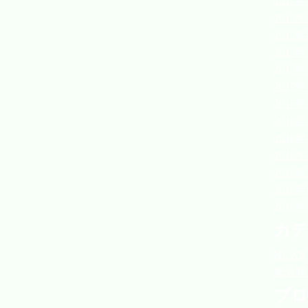
2017年
2017年
2017
2017
2017
2017
2016年
2016年
2016年
2016
2016
2016
2016
カテ
NEWS
未分類
ブロ