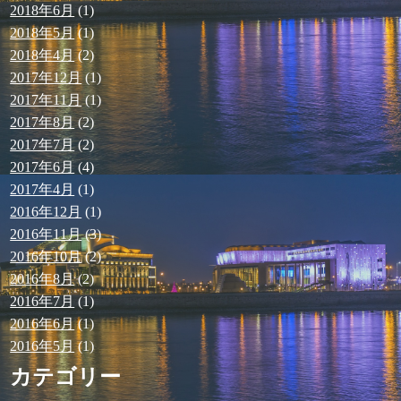
2018年6月
(1)
2018年5月
(1)
2018年4月
(2)
2017年12月
(1)
2017年11月
(1)
2017年8月
(2)
2017年7月
(2)
2017年6月
(4)
2017年4月
(1)
2016年12月
(1)
2016年11月
(3)
2016年10月
(2)
2016年8月
(2)
2016年7月
(1)
2016年6月
(1)
2016年5月
(1)
カテゴリー