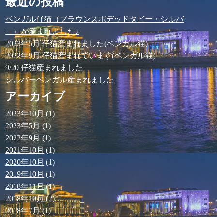
最近の投稿
ベンガル仔猫（ブラウンスポデッドタビー・シルバ
ー）が産まれました♪
2023年5月 仔猫産まれました(ベンガル猫)
2022年9月 仔猫産まれています(ベンガル猫)
9/20 仔猫産まれました
シルバーベンガル産まれました
アーカイブ
2023年10月
(1)
2023年5月
(1)
2022年9月
(1)
2021年10月
(1)
2020年10月
(1)
2019年10月
(1)
2018年11月
(1)
2018年10月
(2)
2018年7月
(1)